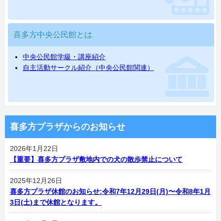
喜多方中央公民館とは
中央公民館学級・講座紹介
自主活動サークル紹介（中央公民館関連）
喜多方プラザからのお知らせ
2026年1月22日
【重要】喜多方プラザ敷地内での犬の散歩禁止について
2025年12月26日
喜多方プラザ休館のお知らせ:令和7年12月29日(月)〜令和8年1月
3日(土)まで休館となります。