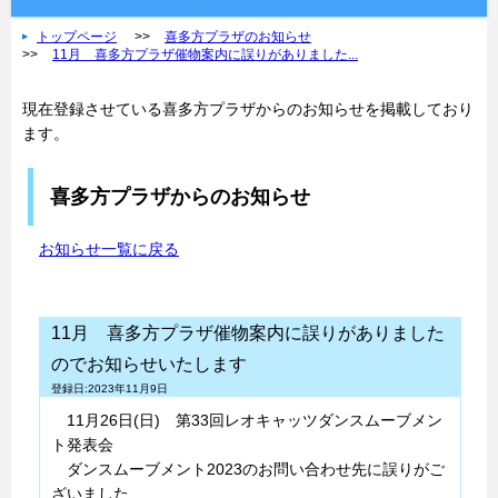
トップページ
喜多方プラザのお知らせ
11月 喜多方プラザ催物案内に誤りがありました...
現在登録させている喜多方プラザからのお知らせを掲載しており
ます。
喜多方プラザからのお知らせ
お知らせ一覧に戻る
11月 喜多方プラザ催物案内に誤りがありました
のでお知らせいたします
登録日:2023年11月9日
11月26日(日) 第33回レオキャッツダンスムーブメン
ト発表会
ダンスムーブメント2023のお問い合わせ先に誤りがご
ざいました