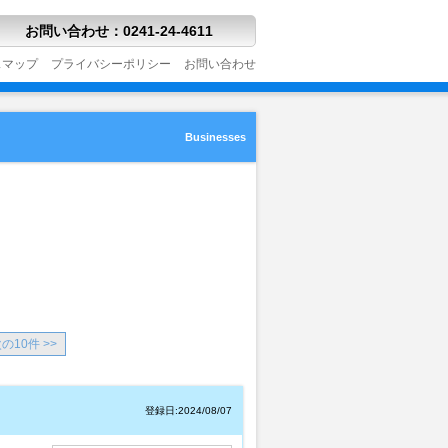
お問い合わせ
：
0241-24-4611
スマップ
プライバシーポリシー
お問い合わせ
Businesses
の10件 >>
登録日:2024/08/07