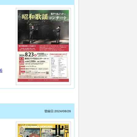
6
登録日:2024/08/26