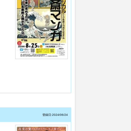
登録日:2024/06/24