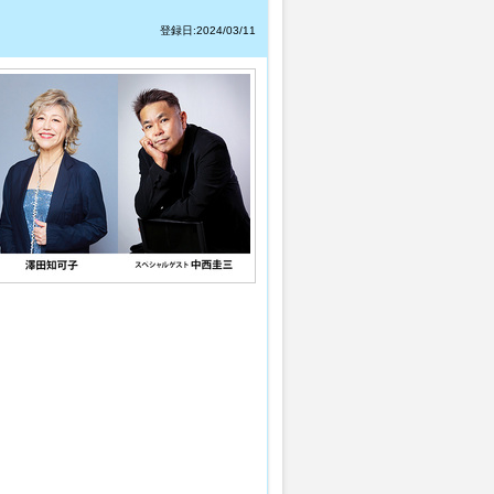
登録日:2024/03/11